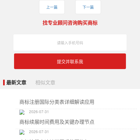
上一篇
下一篇
找专业顾问咨询购买商标
提交并联系我
最新文章
相似文章
商标注册国际分类表详细解读应用
2026-07-31
商标续展时间费用及关键办理节点
2026-07-31