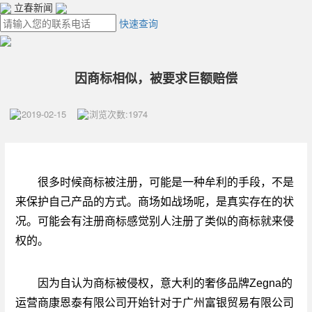
立春新闻
快速查询
因商标相似，被要求巨额赔偿
2019-02-15
浏览次数:1974
很多时候商标被注册，可能是一种牟利的手段，不是
来保护自己产品的方式。商场如战场呢，是真实存在的状
况。可能会有注册商标感觉别人注册了类似的商标就来侵
权的。
因为自认为商标被侵权，意大利的奢侈品牌Zegna的
运营商康恩泰有限公司开始针对于广州富银贸易有限公司