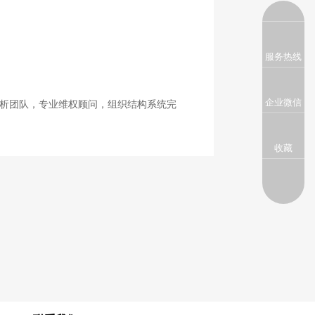
服务热线
企业微信
析团队，专业维权顾问，组织结构系统完
收藏