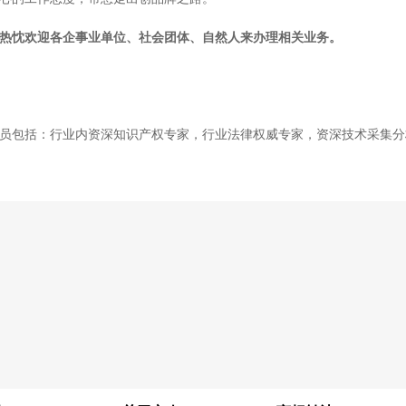
热忱欢迎各企事业单位、社会团体、自然人来办理相关业务。
员包括：行业内资深知识产权专家，行业法律权威专家，资深技术采集分